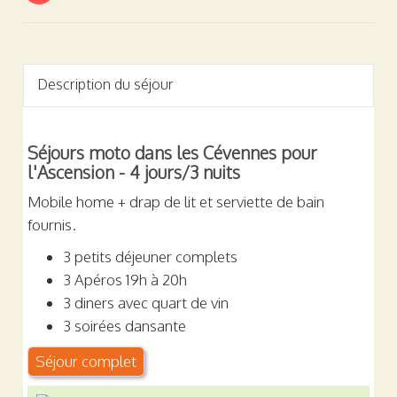
Description du séjour
Séjours moto dans les Cévennes pour
l'Ascension - 4 jours/3 nuits
Mobile home + drap de lit et serviette de bain
fournis.
3 petits déjeuner complets
3 Apéros 19h à 20h
3 diners avec quart de vin
3 soirées dansante
Séjour complet