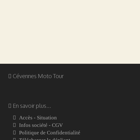
Cévennes Moto Tour
En savoir plus...
Accès - Situation
Infos société - CGV
Politique de Confidentialité