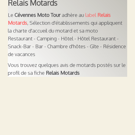
Relais Motards
Le
Cévennes Moto Tour
adhère au
label
Relais
Motards
, Sélection d'établissements qui appliquent
la charte d'accueil du motard et sa moto
Restaurant - Camping - Hôtel - Hôtel Restaurant -
Snack-Bar - Bar - Chambre d'hôtes - Gîte - Résidence
de vacances
Vous trouvez quelques avis de motards postés sur le
profil de sa fiche
Relais Motards