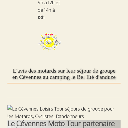
9h à 12h et
de 14h à
18h
L'avis des motards sur leur séjour de groupe
en Cévennes au camping le Bel Eté d'anduze
Le Cévennes Moto Tour partenaire