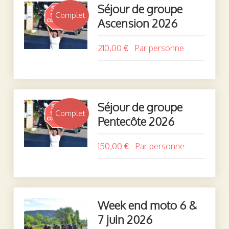
Séjour de groupe
Complet
Ascension 2026
210,00 €
Séjour de groupe
Complet
Pentecôte 2026
150,00 €
Week end moto 6 &
7 juin 2026