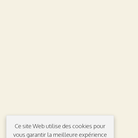
Ce site Web utilise des cookies pour
vous garantir la meilleure expérience