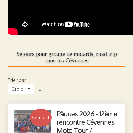
Séjours pour groupe de motards, road trip
dans les Cévennes
Trier par
Ordre
Pâques 2026 - 12ème
Complet
rencontre Cévennes
Moto Tour /